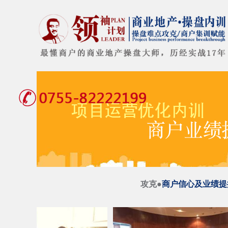
攻克●
商户信心及业绩提