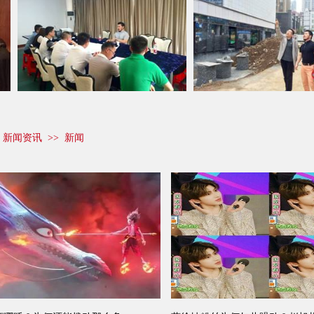
>
新闻资讯
>>
新闻