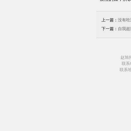
上一篇：
没有吃
下一篇：
自我超
赵旭
联系电
联系