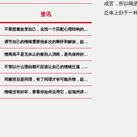
成苦，所以喝
总体上归于一
资讯
不要想着改变自己，去找一个匹配心理结构的…
调节自己的情绪需要很多次的释怀和解放，赵…
情商高不是无休止的被别人消耗，是先保持好…
不管以什么理由都不应该让自己的情绪泛滥，…
同频背后是同理，有了同理才有可能共情，赵…
情绪没有好坏，要看你如何运用它，赵旭州讲…