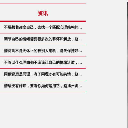
资讯
不要想着改变自己，去找一个匹配心理结构的…
调节自己的情绪需要很多次的释怀和解放，赵…
情商高不是无休止的被别人消耗，是先保持好…
不管以什么理由都不应该让自己的情绪泛滥，…
同频背后是同理，有了同理才有可能共情，赵…
情绪没有好坏，要看你如何运用它，赵旭州讲…