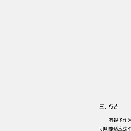
三、行苦
有很多作为和
明明能适应这