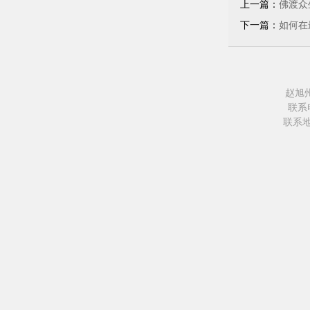
上一篇：
佛渡众
下一篇：
如何在
赵旭
联系电
联系