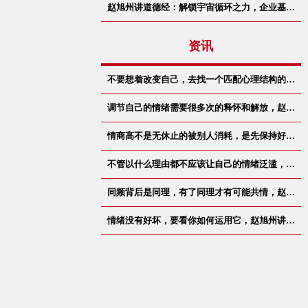
赵旭州讲道德经：解锁宇宙循环之力，企业基…
资讯
不要想着改变自己，去找一个匹配心理结构的…
调节自己的情绪需要很多次的释怀和解放，赵…
情商高不是无休止的被别人消耗，是先保持好…
不管以什么理由都不应该让自己的情绪泛滥，…
同频背后是同理，有了同理才有可能共情，赵…
情绪没有好坏，要看你如何运用它，赵旭州讲…