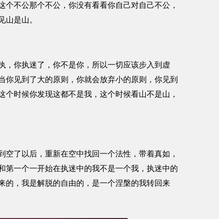
这个不公那个不公，你没有看看你自己对自己不公，
见山是山。
，你执迷了，你不是你，所以一切应该步入到虚
当你见到了大的原则，你就会放弃小的原则，你见到
这个时候你发现这都不是我，这个时候看山不是山，
空了以后，重新在空中找回一个法性，带着真如，
和第一个一开始在执迷中的我不是一个我，执迷中的
来的，我是解脱的自由的，是一个涅槃的我转回来