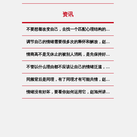
资讯
不要想着改变自己，去找一个匹配心理结构的…
调节自己的情绪需要很多次的释怀和解放，赵…
情商高不是无休止的被别人消耗，是先保持好…
不管以什么理由都不应该让自己的情绪泛滥，…
同频背后是同理，有了同理才有可能共情，赵…
情绪没有好坏，要看你如何运用它，赵旭州讲…