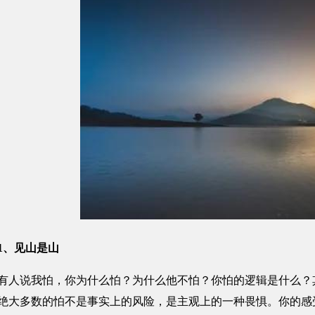
1、见山是山
说我怕，你为什么怕？为什么他不怕？你怕的逻辑是什么？其
绝大多数的怕不是事实上的风险，是主观上的一种畏惧。你的感