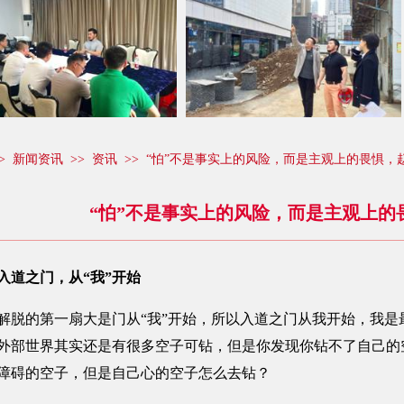
>
新闻资讯
>>
资讯
>> “怕”不是事实上的风险，而是主观上的畏惧，
“怕”不是事实上的风险，而是主观上的
入道之门，从“我”开始
的第一扇大是门从“我”开始，所以入道之门从我开始，我是
外部世界其实还是有很多空子可钻，但是你发现你钻不了自己的
障碍的空子，但是自己心的空子怎么去钻？