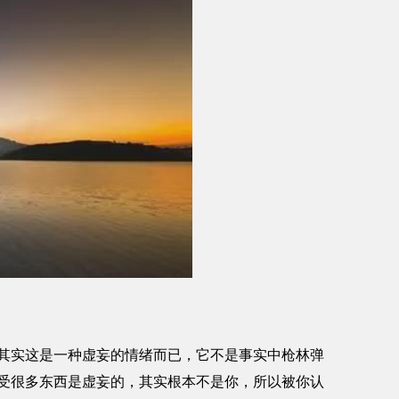
实这是一种虚妄的情绪而已，它不是事实中枪林弹
受很多东西是虚妄的，其实根本不是你，所以被你认