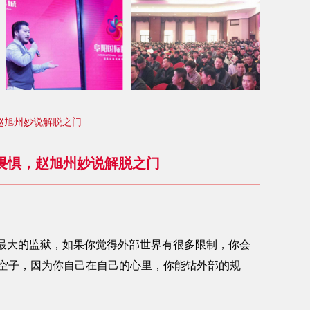
赵旭州妙说解脱之门
畏惧，赵旭州妙说解脱之门
最大的监狱，如果你觉得外部世界有很多限制，你会
空子，因为你自己在自己的心里，你能钻外部的规