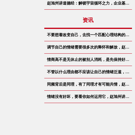
赵旭州讲道德经：解锁宇宙循环之力，企业基…
资讯
不要想着改变自己，去找一个匹配心理结构的…
调节自己的情绪需要很多次的释怀和解放，赵…
情商高不是无休止的被别人消耗，是先保持好…
不管以什么理由都不应该让自己的情绪泛滥，…
同频背后是同理，有了同理才有可能共情，赵…
情绪没有好坏，要看你如何运用它，赵旭州讲…