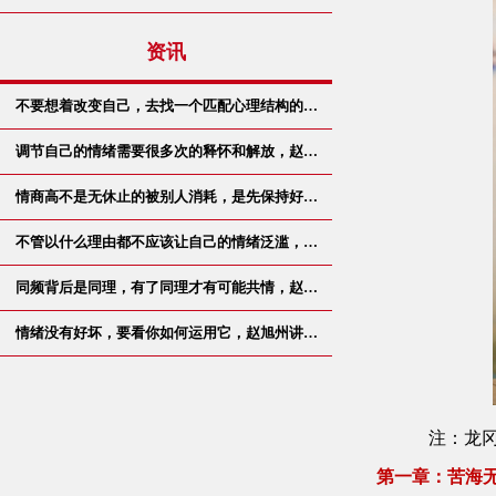
资讯
不要想着改变自己，去找一个匹配心理结构的…
调节自己的情绪需要很多次的释怀和解放，赵…
情商高不是无休止的被别人消耗，是先保持好…
不管以什么理由都不应该让自己的情绪泛滥，…
同频背后是同理，有了同理才有可能共情，赵…
情绪没有好坏，要看你如何运用它，赵旭州讲…
注：龙
第一章：苦海