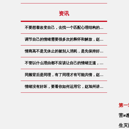
资讯
不要想着改变自己，去找一个匹配心理结构的…
调节自己的情绪需要很多次的释怀和解放，赵…
情商高不是无休止的被别人消耗，是先保持好…
不管以什么理由都不应该让自己的情绪泛滥，…
同频背后是同理，有了同理才有可能共情，赵…
情绪没有好坏，要看你如何运用它，赵旭州讲…
第一
苦≠
生灭