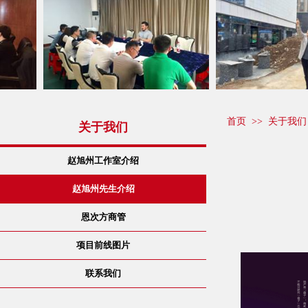
首页
>>
关于我们
关于我们
赵旭州工作室介绍
赵旭州先生介绍
恩次方商管
项目前线图片
联系我们