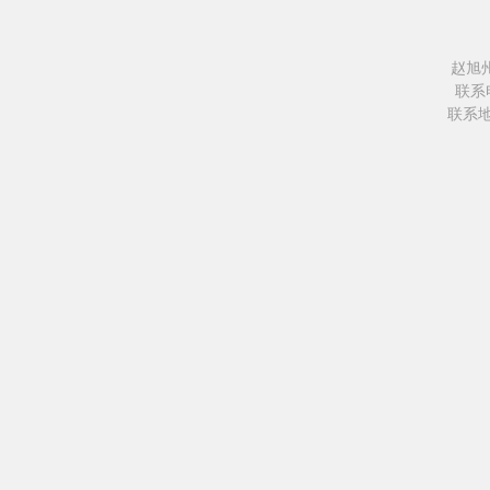
赵旭
联系电
联系