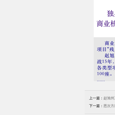
上一篇：
赵旭州
下一篇：
恩次方